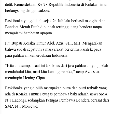
detik Kemerdekaan Ke-78 Republik Indonesia di Kolaka Timur
berlangsung dengan sukses.
Paskibraka yang dilatih sejak 24 Juli lalu berhasil mengibarkan
Bendera Merah Putih dipuncak tertinggi tiang bendera tanpa
mengalami hambatan apapun.
Plt. Bupati Kolaka Timur Abd. Azis, SH., MH. Mengatakan
bahwa sudah sepatutnya masyarakat berterima kasih kepada
para pahlawan kemerdekaan Indonesia.
“Kita ada sampai saat ini tak lepas dari jasa pahlawan yang telah
mendahului kita, mari kita kenang mereka,” ucap Azis saat
memimpin Hening Cipta.
Paskibraka yang dipilih merupakan putra dan putri terbaik yang
ada di Kolaka Timur. Petugas pembawa baki adalah siswi SMA
N 1 Ladongi, sedangkan Petugas Pembawa Bendera berasal dari
SMA N 1 Mowewe.