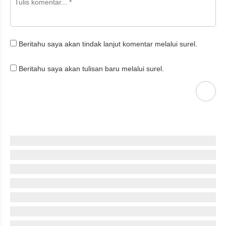
Beritahu saya akan tindak lanjut komentar melalui surel.
Beritahu saya akan tulisan baru melalui surel.