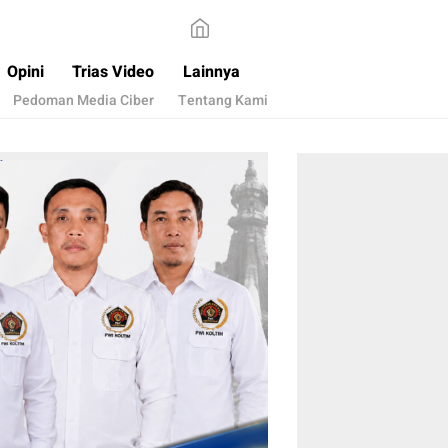
Opini
Trias Video
Lainnya
Pedoman Media Ciber
Tentang Kami