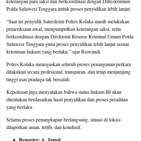
keterangan para saksi dan berkoordinasi dengan Ditreskrimum
Polda Sulawesi Tenggara untuk proses penyidikan lebih lanjut.
“Saat ini penyidik Satreskrim Polres Kolaka masih melakukan
pemeriksaan awal, mengumpulkan keterangan saksi, serta
berkoordinasi dengan Direktorat Reserse Kriminal Umum Polda
Sulawesi Tenggara guna proses penyidikan lebih lanjut sesuai
ketentuan hukum yang berlaku,” ujar Riswandi.
Polres Kolaka menegaskan seluruh proses penanganan perkara
dilakukan secara profesional, transparan, dan tetap menjunjung
tinggi asas praduga tak bersalah.
Kepolisian juga menyatakan bahwa status hukum BI akan
ditentukan berdasarkan hasil penyidikan dan proses peradilan
yang berlaku.
Selama proses penangkapan berlangsung, situasi di lokasi
dilaporkan aman, tertib, dan kondusif.
Reporter: A. Jamal