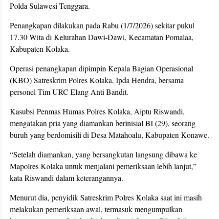
Polda Sulawesi Tenggara.
Penangkapan dilakukan pada Rabu (1/7/2026) sekitar pukul
17.30 Wita di Kelurahan Dawi-Dawi, Kecamatan Pomalaa,
Kabupaten Kolaka.
Operasi penangkapan dipimpin Kepala Bagian Operasional
(KBO) Satreskrim Polres Kolaka, Ipda Hendra, bersama
personel Tim URC Elang Anti Bandit.
Kasubsi Penmas Humas Polres Kolaka, Aiptu Riswandi,
mengatakan pria yang diamankan berinisial BI (29), seorang
buruh yang berdomisili di Desa Matahoalu, Kabupaten Konawe.
“Setelah diamankan, yang bersangkutan langsung dibawa ke
Mapolres Kolaka untuk menjalani pemeriksaan lebih lanjut,”
kata Riswandi dalam keterangannya.
Menurut dia, penyidik Satreskrim Polres Kolaka saat ini masih
melakukan pemeriksaan awal, termasuk mengumpulkan