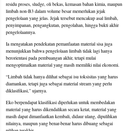
residu proses, sludge, oli bekas, kemasan bahan kimia, maupun
limbah non-B3 dalam volume besar memerlukan jejak
pengelolaan yang jelas. Jejak tersebut mencakup asal limbah,
penyimpanan, pengangkutan, pengolahan, hingga bukti akhir
pengelolaannya.
Ia mengatakan pendekatan pemanfaatan material sisa juga
menunjukkan bahwa pengelolaan limbah tidak lagi hanya
berorientasi pada pembuangan akhir, tetapi mulai
mengoptimalkan material yang masih memiliki nilai ekonomi.
“Limbah tidak hanya dilihat sebagai isu toksisitas yang harus
diamankan, tetapi juga sebagai material stream yang perlu
diklasifikasi,” ujarnya.
Eko berpendapat klasifikasi diperlukan untuk membedakan
material yang harus dikendalikan secara ketat, material yang
masih dapat dimanfaatkan kembali, didaur ulang, dipulihkan
nilainya, maupun yang benar-benar harus dibuang sebagai
pilihan terakhir.