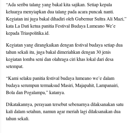
“Ada seribu talang yang bakal kita sajikan. Setiap kepala
keluarga menyiapkan dua talang pada acara puncak nanti.
Kegiatan ini juga bakal dihadiri oleh Gubernur Sultra Ali Mazi,”
kata La Dati ketua panitia Festival Budaya Lumeano We’e
kepada Triaspolitika.id.
Kegiatan yang dirangkaikan dengan festival budaya setiap dua
tahun sekali itu, juga bakal dimeriahkan dengan 30 jenis
kegiatan lomba seni dan olahraga ciri khas lokal dari desa
setempat.
“Kami selaku panitia festival budaya lumeano we’e dalam
budaya serumpun termaksud Masiri, Majapahit, Lampanairi,
Bola dan Pogalampa,” katanya.
Dikatakannya, perayaan tersebut sebenarnya dilaksanakan satu
kali dalam setahun, namun agar meriah lagi dilaksanakan dua
tahun sekali.