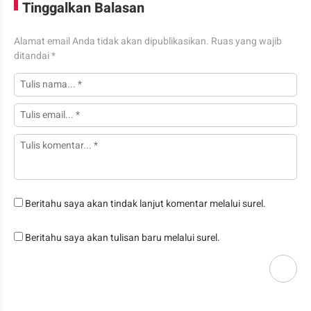
Tinggalkan Balasan
Alamat email Anda tidak akan dipublikasikan.
Ruas yang wajib
ditandai
*
Beritahu saya akan tindak lanjut komentar melalui surel.
Beritahu saya akan tulisan baru melalui surel.