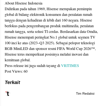
About Hisense Indonesia
Didirikan pada tahun 1969, Hisense merupakan pemimpin
global di bidang elektronik konsumen dan peralatan rumah
tangga dengan kehadiran di lebih dari 160 negara. Hisense
berfokus pada pengembangan produk multimedia, peralatan
rumah tangga, serta solusi TI cerdas. Berdasarkan data Omdia,
Hisense menempati peringkat No.1 global untuk segmen TV
100 inci ke atas (2023–Q3 2025). Sebagai pelopor teknologi
RGB MiniLED dan sponsor resmi FIFA World Cup 2026™,
Hisense terus memperkuat posisinya melalui inovasi dan
kemitraan global.
Press release ini juga sudah tayang di
VRITIMES
Post Views:
60
Terkait
Tim Redaksi