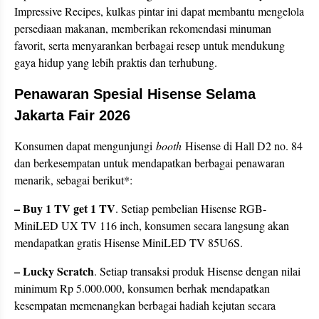
Impressive Recipes, kulkas pintar ini dapat membantu mengelola
persediaan makanan, memberikan rekomendasi minuman
favorit, serta menyarankan berbagai resep untuk mendukung
gaya hidup yang lebih praktis dan terhubung.
Penawaran Spesial Hisense Selama
Jakarta Fair 2026
Konsumen dapat mengunjungi
booth
Hisense di Hall D2 no. 84
dan berkesempatan untuk mendapatkan berbagai penawaran
menarik, sebagai berikut*:
– Buy 1 TV get 1 TV
. Setiap pembelian Hisense RGB-
MiniLED UX TV 116 inch, konsumen secara langsung akan
mendapatkan gratis Hisense MiniLED TV 85U6S.
– Lucky Scratch
. Setiap transaksi produk Hisense dengan nilai
minimum Rp 5.000.000, konsumen berhak mendapatkan
kesempatan memenangkan berbagai hadiah kejutan secara