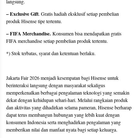
langsung.
– Exclusive Gift
. Gratis hadiah eksklusif setiap pembelian
produk Hisense tipe tertentu.
– FIFA Merchandise.
Konsumen bisa mendapatkan gratis
FIFA merchandise setiap pembelian produk tertentu.
*) Stok terbatas, syarat dan ketentuan berlaku.
Jakarta Fair 2026 menjadi kesempatan bagi Hisense untuk
berinteraksi langsung dengan masyarakat sekaligus
memperkenalkan berbagai pengalaman teknologi yang semakin
dekat dengan kehidupan sehari-hari. Melalui rangkaian produk
dan aktivitas yang dihadirkan selama pameran, Hisense berharap
dapat terus membangun hubungan yang lebih kuat dengan
konsumen Indonesia serta menghadirkan pengalaman yang
memberikan nilai dan manfaat nyata bagi setiap keluarga.