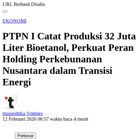
URL Berhasil Disalin
EKONOMI
PTPN I Catat Produksi 32 Juta
Liter Bioetanol, Perkuat Peran
Holding Perkebunanan
Nusantara dalam Transisi
Energi
triaspolitika Vritimes
12 Februari 2026 06:57
waktu baca 4 menit
Perbesar