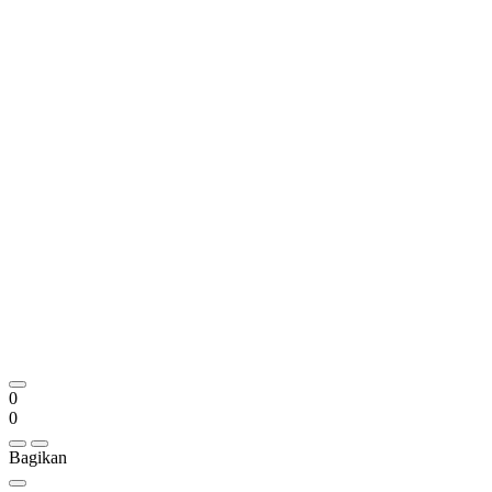
0
0
Bagikan