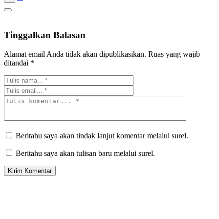
Tinggalkan Balasan
Alamat email Anda tidak akan dipublikasikan.
Ruas yang wajib
ditandai
*
Beritahu saya akan tindak lanjut komentar melalui surel.
Beritahu saya akan tulisan baru melalui surel.