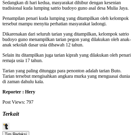
Sedangkan di hari kedua, masyarakat dihibur dengan kesenian
tradisional kuda lumping satrio budoyo guno asal desa Mulia Jaya.
Penampilan penari kuda lumping yang ditampilkan oleh kelompok
tersebut mampu menyita perhatian masyarakat ladongi.
Dikarenakan dari seluruh tarian yang ditampilkan, kelompok satrio
budoyo guno menampilkan tarian pegon yang dilakukan oleh anak-
anak sekolah dasar usia dibawah 12 tahun.
Selain itu ditampilkan juga tarian kiprah yang dilakukan oleh penari
remaja usia 17 tahun.
Tarian yang paling ditunggu para penonton adalah tarian Buto.
Tarian tersebut mengisahkan angkara murka yang menguasai dunia
di zaman dahulu kala.
Reporter : Hery
Post Views:
797
Terkait
Tim Redaksi