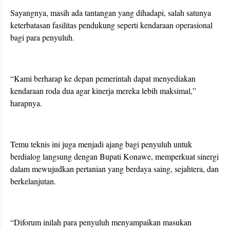
Sayangnya, masih ada tantangan yang dihadapi, salah satunya
keterbatasan fasilitas pendukung seperti kendaraan operasional
bagi para penyuluh.
“Kami berharap ke depan pemerintah dapat menyediakan
kendaraan roda dua agar kinerja mereka lebih maksimal,”
harapnya.
Temu teknis ini juga menjadi ajang bagi penyuluh untuk
berdialog langsung dengan Bupati Konawe, memperkuat sinergi
dalam mewujudkan pertanian yang berdaya saing, sejahtera, dan
berkelanjutan.
“Diforum inilah para penyuluh menyampaikan masukan