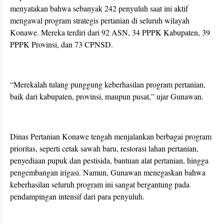
menyatakan bahwa sebanyak 242 penyuluh saat ini aktif
mengawal program strategis pertanian di seluruh wilayah
Konawe. Mereka terdiri dari 92 ASN, 34 PPPK Kabupaten, 39
PPPK Provinsi, dan 73 CPNSD.
“Merekalah tulang punggung keberhasilan program pertanian,
baik dari kabupaten, provinsi, maupun pusat,” ujar Gunawan.
Dinas Pertanian Konawe tengah menjalankan berbagai program
prioritas, seperti cetak sawah baru, restorasi lahan pertanian,
penyediaan pupuk dan pestisida, bantuan alat pertanian, hingga
pengembangan irigasi. Namun, Gunawan menegaskan bahwa
keberhasilan seluruh program ini sangat bergantung pada
pendampingan intensif dari para penyuluh.