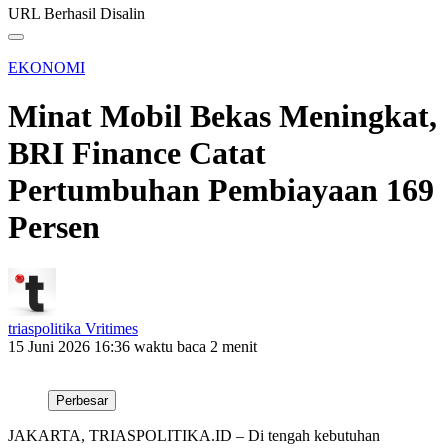
URL Berhasil Disalin
EKONOMI
Minat Mobil Bekas Meningkat,
BRI Finance Catat
Pertumbuhan Pembiayaan 169
Persen
triaspolitika Vritimes
15 Juni 2026 16:36
waktu baca 2 menit
Perbesar
JAKARTA, TRIASPOLITIKA.ID – Di tengah kebutuhan