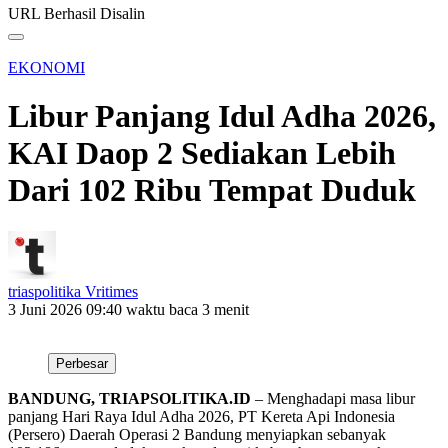
URL Berhasil Disalin
EKONOMI
Libur Panjang Idul Adha 2026,
KAI Daop 2 Sediakan Lebih
Dari 102 Ribu Tempat Duduk
triaspolitika Vritimes
3 Juni 2026 09:40
waktu baca 3 menit
Perbesar
BANDUNG, TRIAPSOLITIKA.ID
– Menghadapi masa libur
panjang Hari Raya Idul Adha 2026, PT Kereta Api Indonesia
(Persero) Daerah Operasi 2 Bandung menyiapkan sebanyak