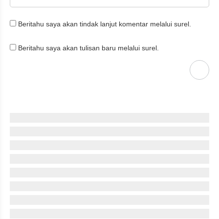
Beritahu saya akan tindak lanjut komentar melalui surel.
Beritahu saya akan tulisan baru melalui surel.