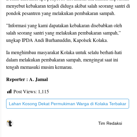
menyebut kebakaran terjadi diduga akibat salah seorang santri di
pondok pesantren yang melakukan pembakaran sampah.
”Informasi yang kami dapatakan kebakaran disebabkan oleh
salah seorang santri yang melakukan pembakaran sampah,”
ungkap IPDA Andi Burhanuddin, Kapolsek Kolaka.
Ia menghimbau masyarakat Kolaka untuk selalu berhati-hati
dalam melakukan pembakaran sampah, mengingat saat ini
tengah memasuki musim kemarau.
Reporter : A. Jamal
Post Views:
1,115
Lahan Kosong Dekat Permukiman Warga di Kolaka Terbakar
Tim Redaksi