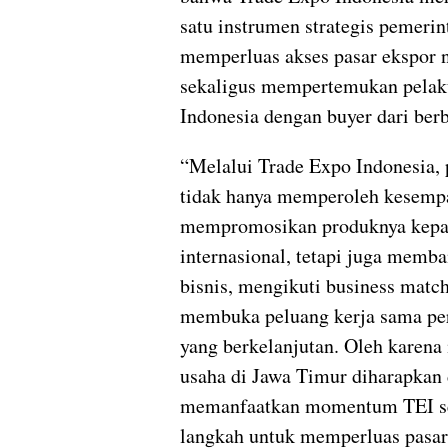
satu instrumen strategis pemeri
memperluas akses pasar ekspor 
sekaligus mempertemukan pelak
Indonesia dengan buyer dari berb
“Melalui Trade Expo Indonesia, 
tidak hanya memperoleh kesemp
mempromosikan produknya kepa
internasional, tetapi juga memba
bisnis, mengikuti business match
membuka peluang kerja sama pe
yang berkelanjutan. Oleh karena 
usaha di Jawa Timur diharapkan 
memanfaatkan momentum TEI s
langkah untuk memperluas pasar