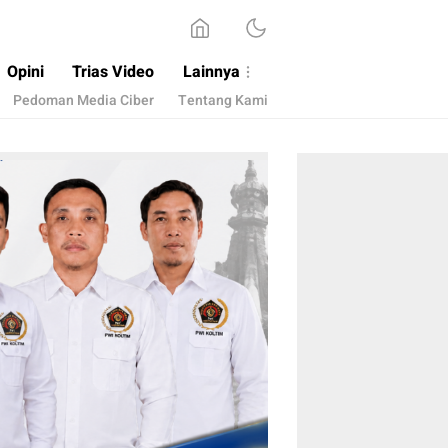
Opini
Trias Video
Lainnya
Pedoman Media Ciber
Tentang Kami