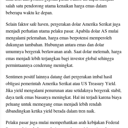
salah satu pendorong utama kenaikan harga emas dalam
beberapa waktu ke depan.
Selain faktor safe haven, pergerakan dolar Amerika Serikat juga
menjadi perhatian utama pelaku pasar. Apabila dolar AS mulai
mengalami pelemahan, harga emas berpotensi memperoleh
dukungan tambahan. Hubungan antara emas dan dolar
umumnya bergerak berlawanan arah. Saat dolar melemah, harga
emas menjadi lebih terjangkau bagi investor global sehingga
permintaannya cenderung meningkat.
Sentimen positif lainnya datang dari pergerakan imbal hasil
obligasi pemerintah Amerika Serikat atau US Treasury Yield.
Jika yield mengalami penurunan atau setidaknya bergerak stabil,
daya tarik emas biasanya meningkat. Hal ini terjadi karena biaya
peluang untuk memegang emas menjadi lebih rendah
dibandingkan ketika yield berada dalam tren naik.
Pelaku pasar juga mulai memperhatikan arah kebijakan Federal