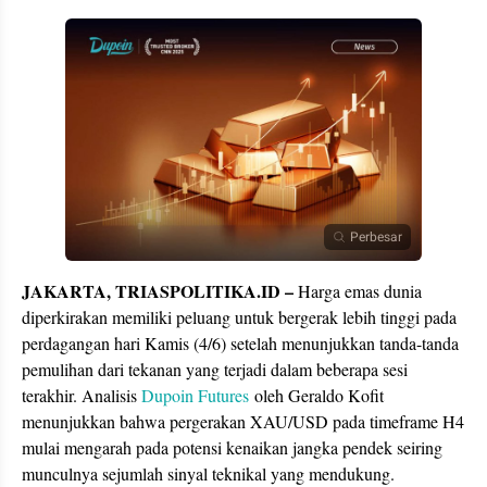
Perbesar
JAKARTA, TRIASPOLITIKA.ID –
Harga emas dunia
diperkirakan memiliki peluang untuk bergerak lebih tinggi pada
perdagangan hari Kamis (4/6) setelah menunjukkan tanda-tanda
pemulihan dari tekanan yang terjadi dalam beberapa sesi
terakhir. Analisis
Dupoin Futures
oleh Geraldo Kofit
menunjukkan bahwa pergerakan XAU/USD pada timeframe H4
mulai mengarah pada potensi kenaikan jangka pendek seiring
munculnya sejumlah sinyal teknikal yang mendukung.