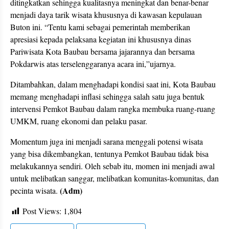
ditingkatkan sehingga kualitasnya meningkat dan benar-benar
menjadi daya tarik wisata khususnya di kawasan kepulauan
Buton ini. “Tentu kami sebagai pemerintah memberikan
apresiasi kepada pelaksana kegiatan ini khususnya dinas
Pariwisata Kota Baubau bersama jajarannya dan bersama
Pokdarwis atas terselenggaranya acara ini,”ujarnya.
Ditambahkan, dalam menghadapi kondisi saat ini, Kota Baubau
memang menghadapi inflasi sehingga salah satu juga bentuk
intervensi Pemkot Baubau dalam rangka membuka ruang-ruang
UMKM, ruang ekonomi dan pelaku pasar.
Momentum juga ini menjadi sarana menggali potensi wisata
yang bisa dikembangkan, tentunya Pemkot Baubau tidak bisa
melakukannya sendiri. Oleh sebab itu, momen ini menjadi awal
untuk melibatkan sanggar, melibatkan komunitas-komunitas, dan
(Adm)
pecinta wisata.
Post Views:
1,804