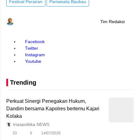
Festival Perairan
Pariwisata Baubau
Tim Redaksi
Facebook
Twitter
Instagram
Youtube
Trending
Perkuat Sinergi Penegakan Hukum,
Dandim bersama Kapolres bertemu Kajari
Kolaka
triaspolitika NEWS
33
0
14/07/2026