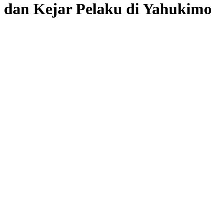
dan Kejar Pelaku di Yahukimo