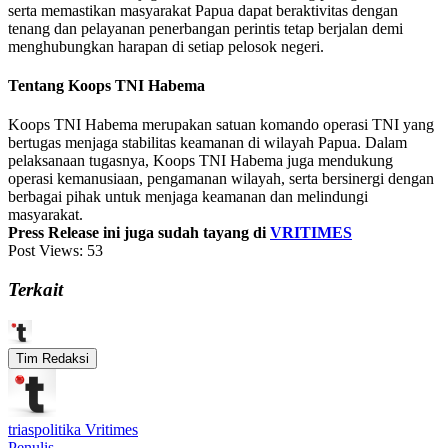
serta memastikan masyarakat Papua dapat beraktivitas dengan
tenang dan pelayanan penerbangan perintis tetap berjalan demi
menghubungkan harapan di setiap pelosok negeri.
Tentang Koops TNI Habema
Koops TNI Habema merupakan satuan komando operasi TNI yang
bertugas menjaga stabilitas keamanan di wilayah Papua. Dalam
pelaksanaan tugasnya, Koops TNI Habema juga mendukung
operasi kemanusiaan, pengamanan wilayah, serta bersinergi dengan
berbagai pihak untuk menjaga keamanan dan melindungi
masyarakat.
Press Release ini juga sudah tayang di
VRITIMES
Post Views:
53
Terkait
Tim Redaksi
triaspolitika Vritimes
Penulis