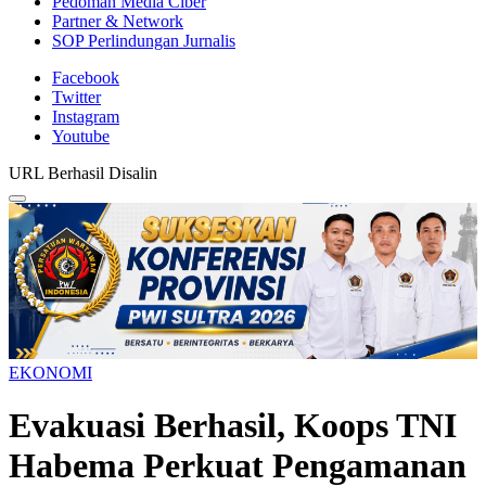
Pedoman Media Ciber
Partner & Network
SOP Perlindungan Jurnalis
Facebook
Twitter
Instagram
Youtube
URL Berhasil Disalin
EKONOMI
Evakuasi Berhasil, Koops TNI
Habema Perkuat Pengamanan