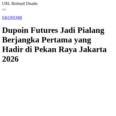
URL Berhasil Disalin
EKONOMI
Dupoin Futures Jadi Pialang
Berjangka Pertama yang
Hadir di Pekan Raya Jakarta
2026