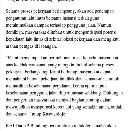
Selama proses pekerjaan berlangsung, akan ada penerapan
pengaturan lalu lintas bersama instansi terkait guna
meminimalkan dampak terhadap pengguna jalan. Namun
demikian, masyarakat diimbau untuk mengantisipasi potensi
kepadatan lalu lintas di sekitar lokasi pekerjaan dan mengikuti
arahan petugas di lapangan.
“Kami menyampaikan permohonan maaf kepada masyarakat
atas ketidaknyamanan yang mungkin timbul selama proses
pekerjaan berlangsung. Kami berharap masyarakat dapat
memahami bahwa pekerjaan ini dilakukan semata-mata untuk
memastikan keselamatan perjalanan kereta api maupun
keselamatan pengguna jalan di perlintasan sebidang. Dukungan
dan pengertian masyarakat menjadi bagian penting dalam
mewujudkan transportasi kereta api yang semakin aman, andal,
dan selamat,” tutup Kuswardojo.
KAI Daop 2 Bandung berkomitmen untuk terus melakukan