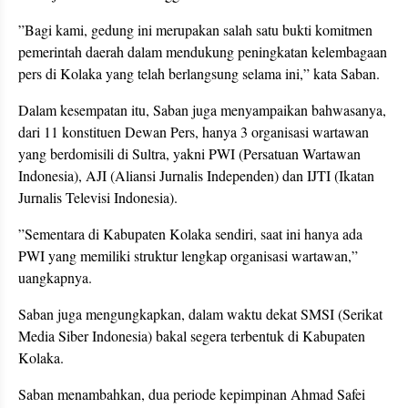
”Bagi kami, gedung ini merupakan salah satu bukti komitmen
pemerintah daerah dalam mendukung peningkatan kelembagaan
pers di Kolaka yang telah berlangsung selama ini,” kata Saban.
Dalam kesempatan itu, Saban juga menyampaikan bahwasanya,
dari 11 konstituen Dewan Pers, hanya 3 organisasi wartawan
yang berdomisili di Sultra, yakni PWI (Persatuan Wartawan
Indonesia), AJI (Aliansi Jurnalis Independen) dan IJTI (Ikatan
Jurnalis Televisi Indonesia).
”Sementara di Kabupaten Kolaka sendiri, saat ini hanya ada
PWI yang memiliki struktur lengkap organisasi wartawan,”
uangkapnya.
Saban juga mengungkapkan, dalam waktu dekat SMSI (Serikat
Media Siber Indonesia) bakal segera terbentuk di Kabupaten
Kolaka.
Saban menambahkan, dua periode kepimpinan Ahmad Safei