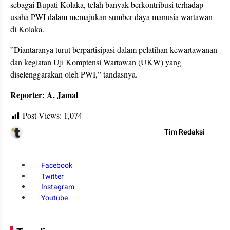
sebagai Bupati Kolaka, telah banyak berkontribusi terhadap
usaha PWI dalam memajukan sumber daya manusia wartawan
di Kolaka.
”Diantaranya turut berpartisipasi dalam pelatihan kewartawanan
dan kegiatan Uji Komptensi Wartawan (UKW) yang
diselenggarakan oleh PWI,” tandasnya.
Reporter: A. Jamal
Post Views:
1,074
Tim Redaksi
Facebook
Twitter
Instagram
Youtube