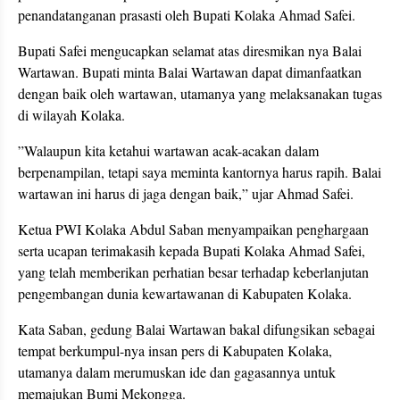
penandatanganan prasasti oleh Bupati Kolaka Ahmad Safei.
Bupati Safei mengucapkan selamat atas diresmikan nya Balai
Wartawan. Bupati minta Balai Wartawan dapat dimanfaatkan
dengan baik oleh wartawan, utamanya yang melaksanakan tugas
di wilayah Kolaka.
”Walaupun kita ketahui wartawan acak-acakan dalam
berpenampilan, tetapi saya meminta kantornya harus rapih. Balai
wartawan ini harus di jaga dengan baik,” ujar Ahmad Safei.
Ketua PWI Kolaka Abdul Saban menyampaikan penghargaan
serta ucapan terimakasih kepada Bupati Kolaka Ahmad Safei,
yang telah memberikan perhatian besar terhadap keberlanjutan
pengembangan dunia kewartawanan di Kabupaten Kolaka.
Kata Saban, gedung Balai Wartawan bakal difungsikan sebagai
tempat berkumpul-nya insan pers di Kabupaten Kolaka,
utamanya dalam merumuskan ide dan gagasannya untuk
memajukan Bumi Mekongga.