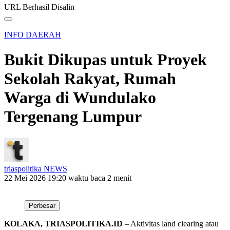
URL Berhasil Disalin
INFO DAERAH
Bukit Dikupas untuk Proyek
Sekolah Rakyat, Rumah
Warga di Wundulako
Tergenang Lumpur
triaspolitika NEWS
22 Mei 2026 19:20
waktu baca 2 menit
Perbesar
KOLAKA, TRIASPOLITIKA.ID
– Aktivitas land clearing atau