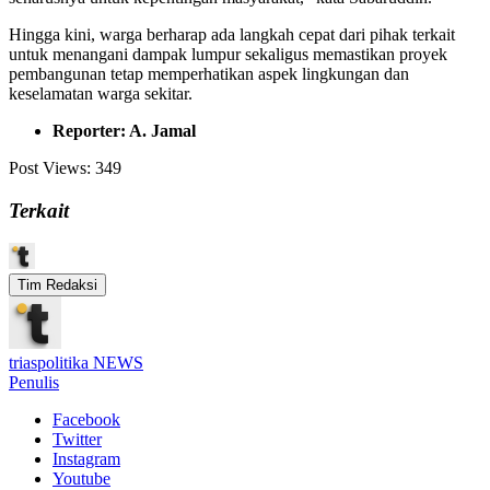
Hingga kini, warga berharap ada langkah cepat dari pihak terkait
untuk menangani dampak lumpur sekaligus memastikan proyek
pembangunan tetap memperhatikan aspek lingkungan dan
keselamatan warga sekitar.
Reporter: A. Jamal
Post Views:
349
Terkait
Tim Redaksi
triaspolitika NEWS
Penulis
Facebook
Twitter
Instagram
Youtube