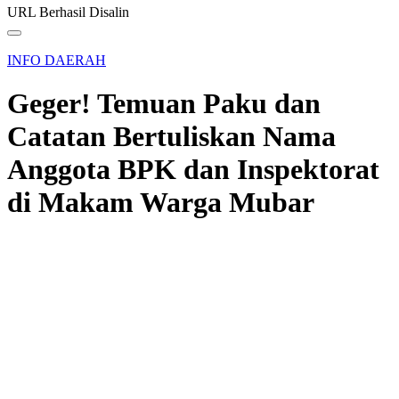
URL Berhasil Disalin
INFO DAERAH
Geger! Temuan Paku dan
Catatan Bertuliskan Nama
Anggota BPK dan Inspektorat
di Makam Warga Mubar