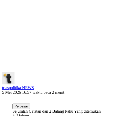
triaspolitika NEWS
5 Mei 2026 16:57
waktu baca 2 menit
Perbesar
Sejumlah Catatan dan 2 Batang Paku Yang ditemukan
di Makam.