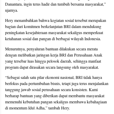
Danantara, ingin terus hadir dan tumbuh bersama masyarakat,”
ujarnya.
Hery menambahkan bahwa kegiatan sosial tersebut merupakan
bagian dari komitmen berkelanjutan BRI dalam mendukung
peningkatan kesejahteraan masyarakat sekaligus memperkuat
ketahanan sosial dan pangan di berbagai wilayah Indonesia.
Menurutnya, penyaluran bantuan dilakukan secara merata
dengan melibatkan jaringan kerja BRI dan Perusahaan Anak
yang tersebar luas hingga pelosok daerah, sehingga manfaat
program dapat dirasakan secara langsung oleh masyarakat.
“Sebagai salah satu pilar ekonomi nasional, BRI tidak hanya
berfokus pada pertumbuhan bisnis, tetapi juga terus menjalankan
tanggung jawab sosial perusahaan secara konsisten. Kami
berharap bantuan yang diberikan dapat membantu masyarakat
memenuhi kebutuhan pangan sekaligus membawa kebahagiaan
di momentum Idul Adha,” tambah Hery.