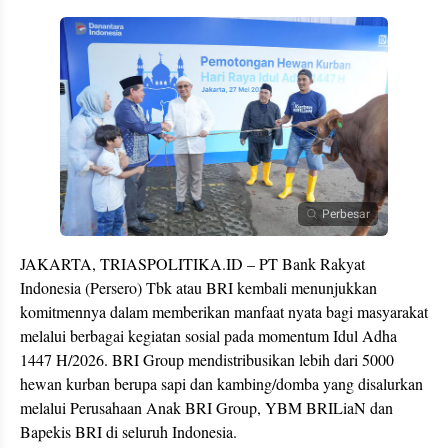
Perbesar
JAKARTA, TRIASPOLITIKA.ID – PT Bank Rakyat
Indonesia (Persero) Tbk atau BRI kembali menunjukkan
komitmennya dalam memberikan manfaat nyata bagi masyarakat
melalui berbagai kegiatan sosial pada momentum Idul Adha
1447 H/2026. BRI Group mendistribusikan lebih dari 5000
hewan kurban berupa sapi dan kambing/domba yang disalurkan
melalui Perusahaan Anak BRI Group, YBM BRILiaN dan
Bapekis BRI di seluruh Indonesia.