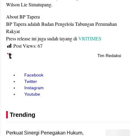
Wilson Lie Simatupang.
About BP Tapera
BP Tapera adalah Badan Pengelola Tabungan Perumahan
Rakyat
Press release ini juga sudah tayang di
VRITIMES
Post Views:
67
Tim Redaksi
Facebook
Twitter
Instagram
Youtube
Trending
Perkuat Sinergi Penegakan Hukum,