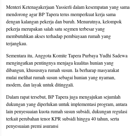
Menteri Ketenagakerjaan Yassierli dalam kesempatan yang sama
mendorong agar BP Tapera terus memperkuat kerja sama
dengan kalangan pekerja dan buruh. Menurutnya, kelompok
pekerja merupakan salah satu segmen terbesar yang
membutuhkan akses terhadap pembiayaan rumah yang
terjangkau.
Sementara itu, Anggota Komite Tapera Purbaya Yudhi Sadewa
mengingatkan pentingnya menjaga kualitas hunian yang
dibangun, khususnya rumah susun. Ia berharap masyarakat
mulai melihat rumah susun sebagai hunian yang nyaman,
modern, dan layak untuk ditinggali.
Dalam rapat tersebut, BP Tapera juga mengajukan sejumlah
dukungan yang diperlukan untuk implementasi program, antara
lain penyesuaian kuota rumah susun subsidi, dukungan regulasi
terkait perubahan tenor KPR subsidi hingga 40 tahun, serta
penyesuaian premi asuransi