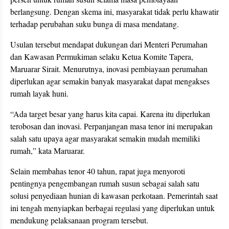
berlangsung. Dengan skema ini, masyarakat tidak perlu khawatir
terhadap perubahan suku bunga di masa mendatang.
Usulan tersebut mendapat dukungan dari Menteri Perumahan
dan Kawasan Permukiman selaku Ketua Komite Tapera,
Maruarar Sirait. Menurutnya, inovasi pembiayaan perumahan
diperlukan agar semakin banyak masyarakat dapat mengakses
rumah layak huni.
“Ada target besar yang harus kita capai. Karena itu diperlukan
terobosan dan inovasi. Perpanjangan masa tenor ini merupakan
salah satu upaya agar masyarakat semakin mudah memiliki
rumah,” kata Maruarar.
Selain membahas tenor 40 tahun, rapat juga menyoroti
pentingnya pengembangan rumah susun sebagai salah satu
solusi penyediaan hunian di kawasan perkotaan. Pemerintah saat
ini tengah menyiapkan berbagai regulasi yang diperlukan untuk
mendukung pelaksanaan program tersebut.