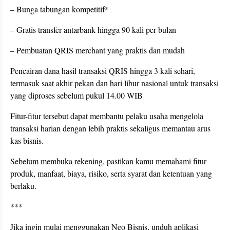
– Bunga tabungan kompetitif*
– Gratis transfer antarbank hingga 90 kali per bulan
– Pembuatan QRIS merchant yang praktis dan mudah
Pencairan dana hasil transaksi QRIS hingga 3 kali sehari,
termasuk saat akhir pekan dan hari libur nasional untuk transaksi
yang diproses sebelum pukul 14.00 WIB
Fitur-fitur tersebut dapat membantu pelaku usaha mengelola
transaksi harian dengan lebih praktis sekaligus memantau arus
kas bisnis.
Sebelum membuka rekening, pastikan kamu memahami fitur
produk, manfaat, biaya, risiko, serta syarat dan ketentuan yang
berlaku.
***
Jika ingin mulai menggunakan Neo Bisnis, unduh aplikasi