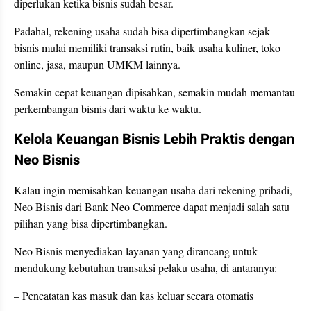
diperlukan ketika bisnis sudah besar.
Padahal, rekening usaha sudah bisa dipertimbangkan sejak
bisnis mulai memiliki transaksi rutin, baik usaha kuliner, toko
online, jasa, maupun UMKM lainnya.
Semakin cepat keuangan dipisahkan, semakin mudah memantau
perkembangan bisnis dari waktu ke waktu.
Kelola Keuangan Bisnis Lebih Praktis dengan
Neo Bisnis
Kalau ingin memisahkan keuangan usaha dari rekening pribadi,
Neo Bisnis dari Bank Neo Commerce dapat menjadi salah satu
pilihan yang bisa dipertimbangkan.
Neo Bisnis menyediakan layanan yang dirancang untuk
mendukung kebutuhan transaksi pelaku usaha, di antaranya:
– Pencatatan kas masuk dan kas keluar secara otomatis