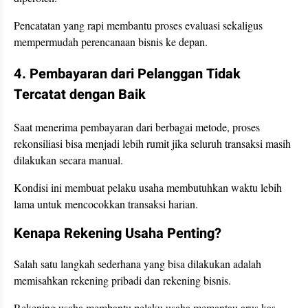
Pencatatan yang rapi membantu proses evaluasi sekaligus
mempermudah perencanaan bisnis ke depan.
4. Pembayaran dari Pelanggan Tidak
Tercatat dengan Baik
Saat menerima pembayaran dari berbagai metode, proses
rekonsiliasi bisa menjadi lebih rumit jika seluruh transaksi masih
dilakukan secara manual.
Kondisi ini membuat pelaku usaha membutuhkan waktu lebih
lama untuk mencocokkan transaksi harian.
Kenapa Rekening Usaha Penting?
Salah satu langkah sederhana yang bisa dilakukan adalah
memisahkan rekening pribadi dan rekening bisnis.
Rekening usaha membantu pelaku usaha memantau arus kas