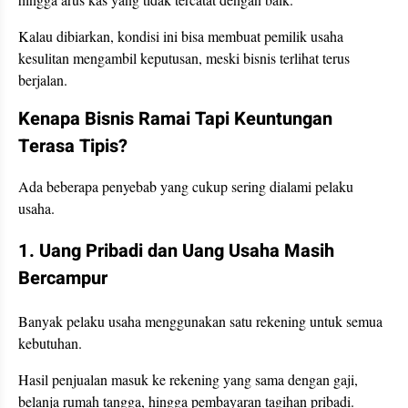
Kalau dibiarkan, kondisi ini bisa membuat pemilik usaha
kesulitan mengambil keputusan, meski bisnis terlihat terus
berjalan.
Kenapa Bisnis Ramai Tapi Keuntungan
Terasa Tipis?
Ada beberapa penyebab yang cukup sering dialami pelaku
usaha.
1. Uang Pribadi dan Uang Usaha Masih
Bercampur
Banyak pelaku usaha menggunakan satu rekening untuk semua
kebutuhan.
Hasil penjualan masuk ke rekening yang sama dengan gaji,
belanja rumah tangga, hingga pembayaran tagihan pribadi.