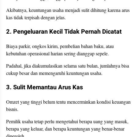
Akibatnya, keuntungan usaha menjadi sulit dihitung karena arus
kas tidak terpisah dengan jelas.
2. Pengeluaran Kecil Tidak Pernah Dicatat
Biaya parkir, ongkos kirim, pembelian bahan baku, atau
kebutuhan operasional harian sering dianggap sepele.
Padahal, jika diakumulasikan selama satu bulan, jumlahnya bisa
cukup besar dan memengaruhi keuntungan usaha.
3. Sulit Memantau Arus Kas
Omzet yang tinggi belum tentu mencerminkan kondisi keuangan
bisnis.
Pemilik usaha tetap perlu mengetahui berapa uang yang masuk,
berapa yang keluar, dan berapa keuntungan yang benar-benar
diperoleh.