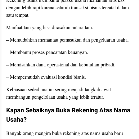
dengan lebih rapi karena seluruh transaksi bisnis tercatat dalam
satu tempat.
Manfaat lain yang bisa dirasakan antara lain:
– Memudahkan memantau pemasukan dan pengeluaran usaha.
– Membantu proses pencatatan keuangan.
– Memisahkan dana operasional dan kebutuhan pribadi.
– Mempermudah evaluasi kondisi bisnis.
Kebiasaan sederhana ini sering menjadi langkah awal
membangun pengelolaan usaha yang lebih teratur.
Kapan Sebaiknya Buka Rekening Atas Nama
Usaha?
Banyak orang mengira buka rekening atas nama usaha baru