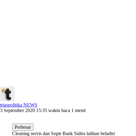
triaspolitika NEWS
3 September 2020 15:35
waktu baca 1 menit
Perbesar
Cleaning servis dan Sopir Bank Sultra latihan beladiri