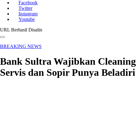
Facebook
Twitter
Instagram
Youtube
URL Berhasil Disalin
BREAKING NEWS
Bank Sultra Wajibkan Cleaning
Servis dan Sopir Punya Beladiri