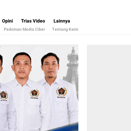
Opini
Trias Video
Lainnya
Pedoman Media Ciber
Tentang Kami