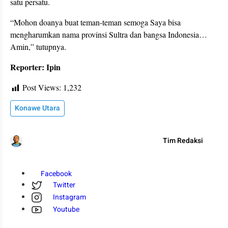
satu persatu.
“Mohon doanya buat teman-teman semoga Saya bisa
mengharumkan nama provinsi Sultra dan bangsa Indonesia…
Amin,” tutupnya.
Reporter: Ipin
Post Views:
1,232
Konawe Utara
Tim Redaksi
Facebook
Twitter
Instagram
Youtube