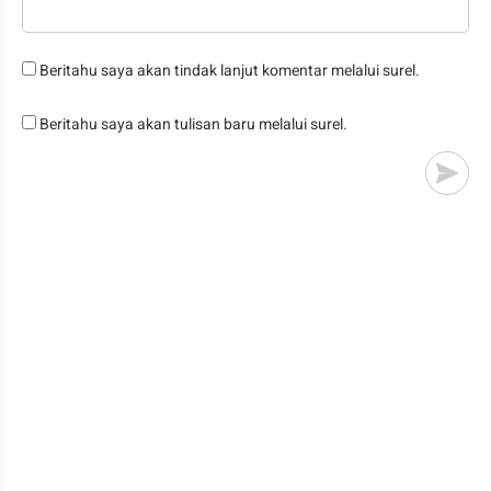
Beritahu saya akan tindak lanjut komentar melalui surel.
Beritahu saya akan tulisan baru melalui surel.