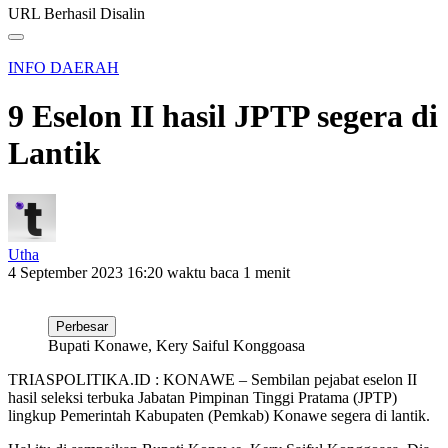
URL Berhasil Disalin
INFO DAERAH
9 Eselon II hasil JPTP segera di
Lantik
Utha
4 September 2023 16:20
waktu baca 1 menit
Perbesar
Bupati Konawe, Kery Saiful Konggoasa
TRIASPOLITIKA.ID : KONAWE – Sembilan pejabat eselon II
hasil seleksi terbuka Jabatan Pimpinan Tinggi Pratama (JPTP)
lingkup Pemerintah Kabupaten (Pemkab) Konawe segera di lantik.