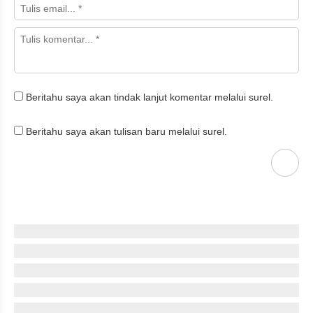
Beritahu saya akan tindak lanjut komentar melalui surel.
Beritahu saya akan tulisan baru melalui surel.