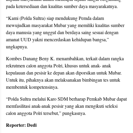
pada ketersediaan dan kualitas sumber daya masyarakatnya.
“Kami (Polda Sultra) siap mendukung Pemda dalam
mewujudkan masyarakat Mubar yang memiliki kualitas sumber
daya manusia yang unggul dan berdaya saing sesuai dengan
amanat UUD yakni mencerdaskan kehidupan bangsa,”
ungkapnya.
Kombes Danang Beny K. menambahkan, terkait dalam rangka
rekrutmen calon anggota Polri, khusus untuk anak- anak
kepulauan dan pesisir ke depan akan diporsikan untuk Mubar.
Untuk itu, pihaknya akan melaksanakan bimbingan tes untuk
membentuk kompetensinya.
“Polda Sultra melalui Karo SDM berharap Pemkab Mubar dapat
memfasilitasi anak-anak pesisir yang akan mengikuti seleksi
calon anggota Polri tersebut,” pungkasnya.
Reporter: Dedi