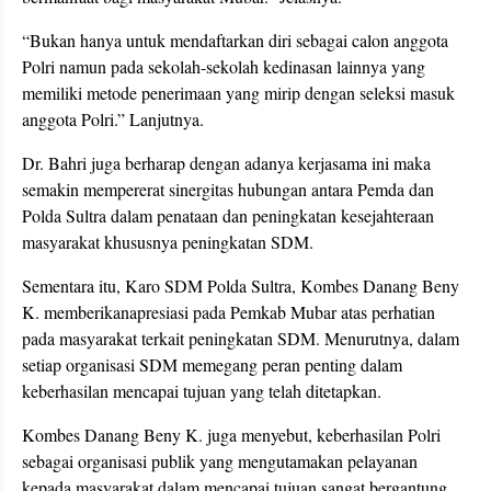
“Bukan hanya untuk mendaftarkan diri sebagai calon anggota
Polri namun pada sekolah-sekolah kedinasan lainnya yang
memiliki metode penerimaan yang mirip dengan seleksi masuk
anggota Polri.” Lanjutnya.
Dr. Bahri juga berharap dengan adanya kerjasama ini maka
semakin mempererat sinergitas hubungan antara Pemda dan
Polda Sultra dalam penataan dan peningkatan kesejahteraan
masyarakat khususnya peningkatan SDM.
Sementara itu, Karo SDM Polda Sultra, Kombes Danang Beny
K. memberikanapresiasi pada Pemkab Mubar atas perhatian
pada masyarakat terkait peningkatan SDM. Menurutnya, dalam
setiap organisasi SDM memegang peran penting dalam
keberhasilan mencapai tujuan yang telah ditetapkan.
Kombes Danang Beny K. juga menyebut, keberhasilan Polri
sebagai organisasi publik yang mengutamakan pelayanan
kepada masyarakat dalam mencapai tujuan sangat bergantung