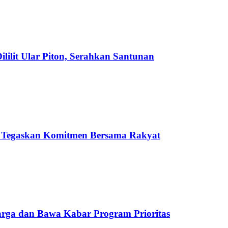
ilit Ular Piton, Serahkan Santunan
 Tegaskan Komitmen Bersama Rakyat
rga dan Bawa Kabar Program Prioritas