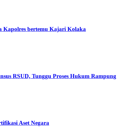
 Kapolres bertemu Kajari Kolaka
Pansus RSUD, Tunggu Proses Hukum Rampung
ifikasi Aset Negara