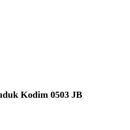
ruduk Kodim 0503 JB