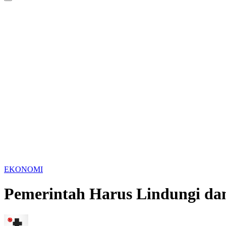
EKONOMI
Pemerintah Harus Lindungi dan