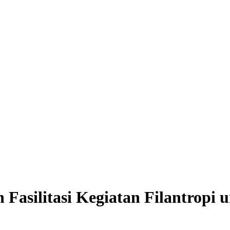
 Fasilitasi Kegiatan Filantropi