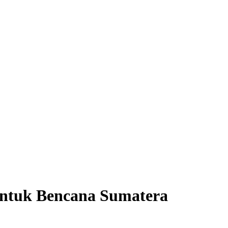
 untuk Bencana Sumatera