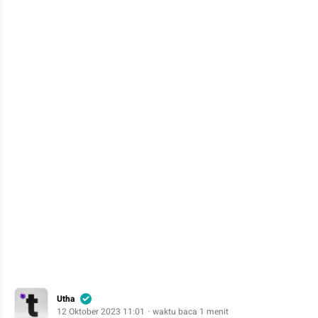
Utha
12 Oktober 2023 11:01
waktu baca 1 menit