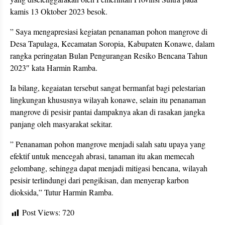
kamis 13 Oktober 2023 besok.
” Saya mengapresiasi kegiatan penanaman pohon mangrove di
Desa Tapulaga, Kecamatan Soropia, Kabupaten Konawe, dalam
rangka peringatan Bulan Pengurangan Resiko Bencana Tahun
2023″ kata Harmin Ramba.
Ia bilang, kegaiatan tersebut sangat bermanfat bagi pelestarian
lingkungan khususnya wilayah konawe, selain itu penanaman
mangrove di pesisir pantai dampaknya akan di rasakan jangka
panjang oleh masyarakat sekitar.
” Penanaman pohon mangrove menjadi salah satu upaya yang
efektif untuk mencegah abrasi, tanaman itu akan memecah
gelombang, sehingga dapat menjadi mitigasi bencana, wilayah
pesisir terlindungi dari pengikisan, dan menyerap karbon
dioksida,” Tutur Harmin Ramba.
Post Views:
720