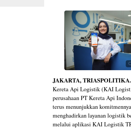
JAKARTA, TRIASPOLITIKA.
Kereta Api Logistik (KAI Logist
perusahaan PT Kereta Api Indone
terus menunjukkan komitmenny
menghadirkan layanan logistik be
melalui aplikasi KAI Logistik 