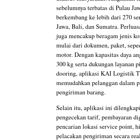
sebelumnya terbatas di Pulau Jaw
berkembang ke lebih dari 270 ser
Jawa, Bali, dan Sumatra. Perluas
juga mencakup beragam jenis ko
mulai dari dokumen, paket, sepe
motor. Dengan kapasitas daya an
300 kg serta dukungan layanan p
dooring, aplikasi KAI Logistik
memudahkan pelanggan dalam p
pengiriman barang.
Selain itu, aplikasi ini dilengkap
pengecekan tarif, pembayaran dig
pencarian lokasi service point, h
pelacakan pengiriman secara real