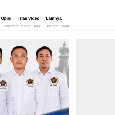
Opini
Trias Video
Lainnya
Pedoman Media Ciber
Tentang Kami