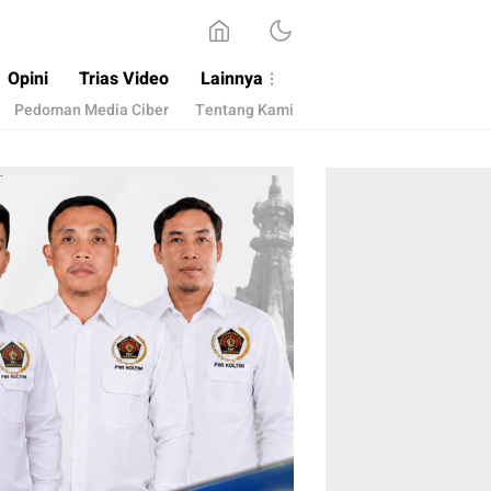
Opini
Trias Video
Lainnya
Pedoman Media Ciber
Tentang Kami