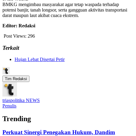
BMKG mengimbau masyarakat agar tetap waspada terhadap
potensi banjir, tanah longsor, serta gangguan aktivitas transportasi
darat maupun laut akibat cuaca ekstrem.
Editor: Redaksi
Post Views:
296
Terkait
Hujan Lebat Disertai Petir
Tim Redaksi
triaspolitika NEWS
Penulis
Trending
Perkuat Sinergi Penegakan Hukum, Dandim