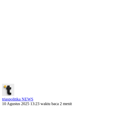
triaspolitika NEWS
10 Agustus 2025 13:23
waktu baca 2 menit