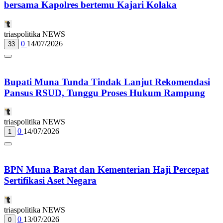
bersama Kapolres bertemu Kajari Kolaka
triaspolitika NEWS
0
14/07/2026
33
Bupati Muna Tunda Tindak Lanjut Rekomendasi
Pansus RSUD, Tunggu Proses Hukum Rampung
triaspolitika NEWS
0
14/07/2026
1
BPN Muna Barat dan Kementerian Haji Percepat
Sertifikasi Aset Negara
triaspolitika NEWS
0
13/07/2026
0