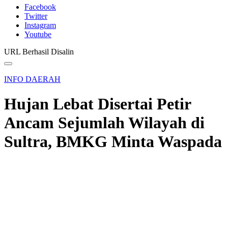
Facebook
Twitter
Instagram
Youtube
URL Berhasil Disalin
INFO DAERAH
Hujan Lebat Disertai Petir
Ancam Sejumlah Wilayah di
Sultra, BMKG Minta Waspada