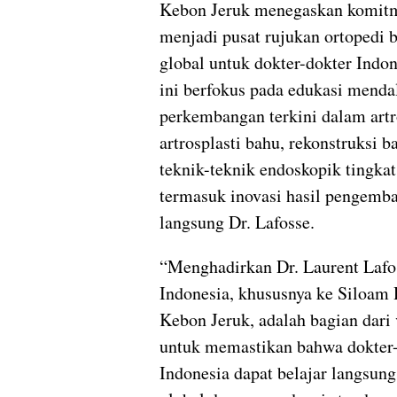
Kebon Jeruk menegaskan komit
menjadi pusat rujukan ortopedi 
global untuk dokter-dokter Indo
ini berfokus pada edukasi mend
perkembangan terkini dalam artr
artrosplasti bahu, rekonstruksi b
teknik-teknik endoskopik tingkat 
termasuk inovasi hasil pengemb
langsung Dr. Lafosse.
“Menghadirkan Dr. Laurent Lafo
Indonesia, khususnya ke Siloam 
Kebon Jeruk, adalah bagian dari 
untuk memastikan bahwa dokter
Indonesia dapat belajar langsung