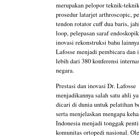
merupakan pelopor teknik-teknik
prosedur latarjet arthroscopic, p
tendon rotator cuff dua baris, jah
loop, pelepasan saraf endoskopik
inovasi rekonstruksi bahu lainnya
Lafosse menjadi pembicara dan i
lebih dari 380 konferensi interna
negara.
Prestasi dan inovasi Dr. Lafosse
menjadikannya salah satu ahli ya
dicari di dunia untuk pelatihan 
serta menjelaskan mengapa keha
Indonesia menjadi tonggak penti
komunitas ortopedi nasional. Ole