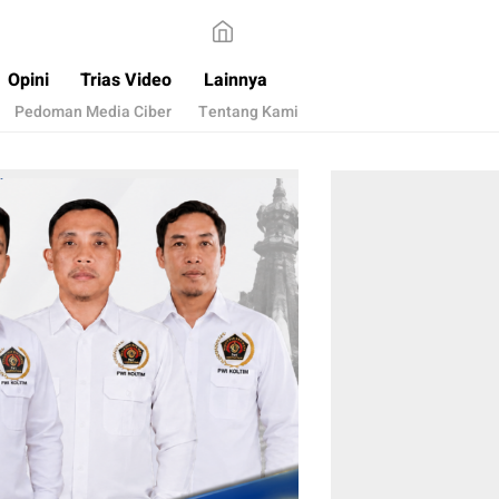
Opini
Trias Video
Lainnya
Pedoman Media Ciber
Tentang Kami