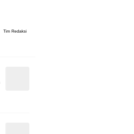
Tim Redaksi
s