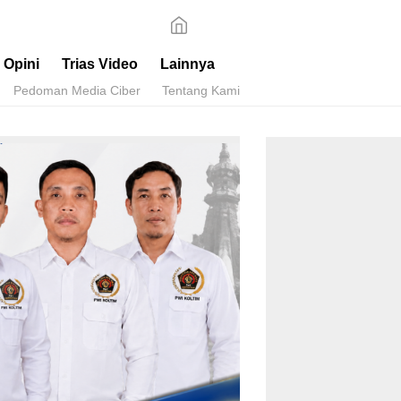
Opini
Trias Video
Lainnya
Pedoman Media Ciber
Tentang Kami