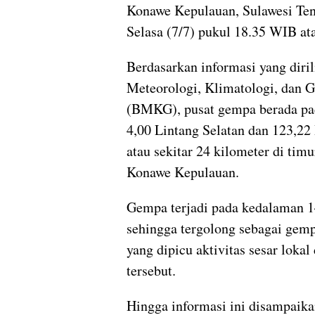
Konawe Kepulauan, Sulawesi Ten
Selasa (7/7) pukul 18.35 WIB at
Berdasarkan informasi yang diri
Meteorologi, Klimatologi, dan G
(BMKG), pusat gempa berada pa
4,00 Lintang Selatan dan 123,22
atau sekitar 24 kilometer di tim
Konawe Kepulauan.
Gempa terjadi pada kedalaman 1
sehingga tergolong sebagai gem
yang dipicu aktivitas sesar lokal
tersebut.
Hingga informasi ini disampaika