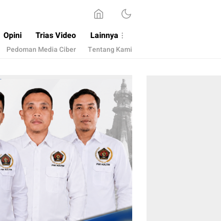
Opini
Trias Video
Lainnya
Pedoman Media Ciber
Tentang Kami