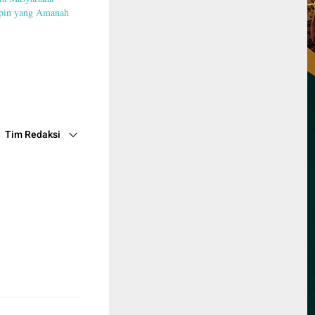
pin yang Amanah
Tim Redaksi