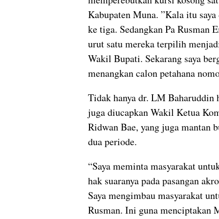
Kabupaten Muna. ”Kala itu saya 
ke tiga. Sedangkan Pa Rusman 
urut satu mereka terpilih menjad
Wakil Bupati. Sekarang saya be
menangkan calon petahana nomor
Tidak hanya dr. LM Baharuddin 
juga diucapkan Wakil Ketua Ko
Ridwan Bae, yang juga mantan 
dua periode.
“Saya meminta masyarakat untu
hak suaranya pada pasangan akro
Saya mengimbau masyarakat unt
Rusman. Ini guna menciptakan 