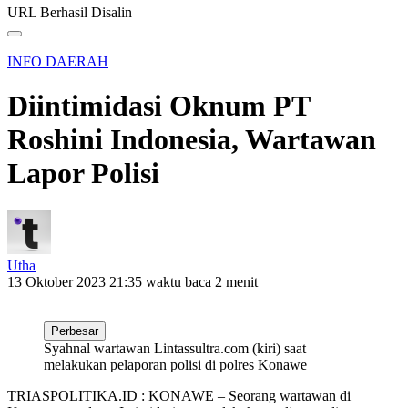
URL Berhasil Disalin
INFO DAERAH
Diintimidasi Oknum PT
Roshini Indonesia, Wartawan
Lapor Polisi
Utha
13 Oktober 2023 21:35
waktu baca 2 menit
Perbesar
Syahnal wartawan Lintassultra.com (kiri) saat
melakukan pelaporan polisi di polres Konawe
TRIASPOLITIKA.ID : KONAWE – Seorang wartawan di