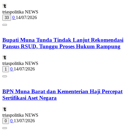
triaspolitika NEWS
0
14/07/2026
33
Bupati Muna Tunda Tindak Lanjut Rekomendasi
Pansus RSUD, Tunggu Proses Hukum Rampung
triaspolitika NEWS
0
14/07/2026
1
BPN Muna Barat dan Kementerian Haji Percepat
Sertifikasi Aset Negara
triaspolitika NEWS
0
13/07/2026
0