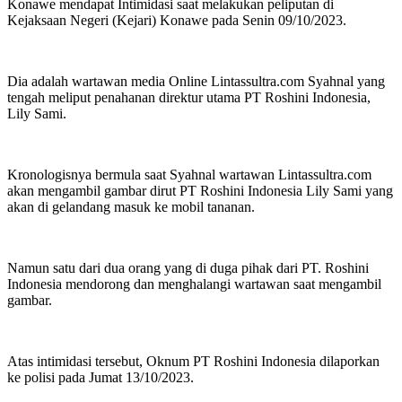
Konawe mendapat Intimidasi saat melakukan peliputan di
Kejaksaan Negeri (Kejari) Konawe pada Senin 09/10/2023.
Dia adalah wartawan media Online Lintassultra.com Syahnal yang
tengah meliput penahanan direktur utama PT Roshini Indonesia,
Lily Sami.
Kronologisnya bermula saat Syahnal wartawan Lintassultra.com
akan mengambil gambar dirut PT Roshini Indonesia Lily Sami yang
akan di gelandang masuk ke mobil tananan.
Namun satu dari dua orang yang di duga pihak dari PT. Roshini
Indonesia mendorong dan menghalangi wartawan saat mengambil
gambar.
Atas intimidasi tersebut, Oknum PT Roshini Indonesia dilaporkan
ke polisi pada Jumat 13/10/2023.