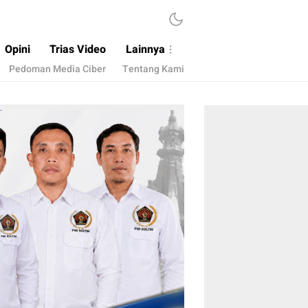
Opini
Trias Video
Lainnya
Pedoman Media Ciber
Tentang Kami