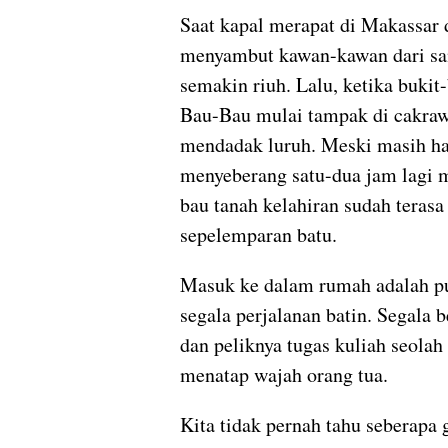
Saat kapal merapat di Makassar 
menyambut kawan-kawan dari sa
semakin riuh. Lalu, ketika bukit
Bau-Bau mulai tampak di cakrawa
mendadak luruh. Meski masih h
menyeberang satu-dua jam lagi
bau tanah kelahiran sudah terasa
sepelemparan batu.
Masuk ke dalam rumah adalah p
segala perjalanan batin. Segala 
dan peliknya tugas kuliah seolah 
menatap wajah orang tua.
Kita tidak pernah tahu seberapa