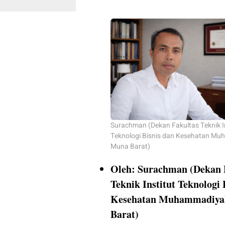
Surachman (Dekan Fakultas Teknik In
Teknologi Bisnis dan Kesehatan M
Muna Barat)
Oleh: Surachman (Dekan 
Teknik Institut Teknologi 
Kesehatan Muhammadiy
Barat)