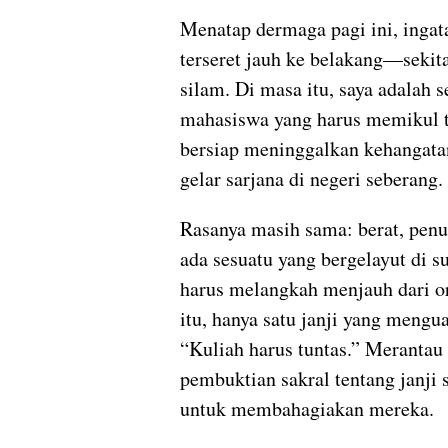
Menatap dermaga pagi ini, ingat
terseret jauh ke belakang—sekit
silam. Di masa itu, saya adalah 
mahasiswa yang harus memikul 
bersiap meninggalkan kehangat
gelar sarjana di negeri seberang.
Rasanya masih sama: berat, penu
ada sesuatu yang bergelayut di su
harus melangkah menjauh dari or
itu, hanya satu janji yang mengu
“Kuliah harus tuntas.” Merantau
pembuktian sakral tentang janji 
untuk membahagiakan mereka.