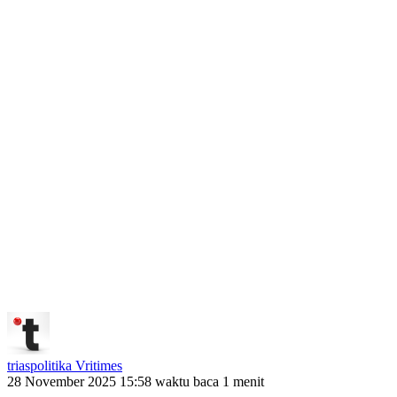
triaspolitika Vritimes
28 November 2025 15:58
waktu baca 1 menit