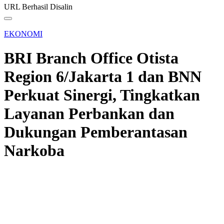
URL Berhasil Disalin
EKONOMI
BRI Branch Office Otista
Region 6/Jakarta 1 dan BNN
Perkuat Sinergi, Tingkatkan
Layanan Perbankan dan
Dukungan Pemberantasan
Narkoba