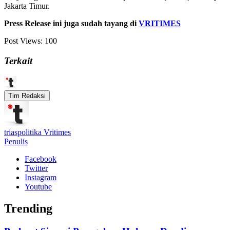
Jakarta Timur.
Press Release ini juga sudah tayang di
VRITIMES
Post Views:
100
Terkait
Tim Redaksi
triaspolitika Vritimes
Penulis
Facebook
Twitter
Instagram
Youtube
Trending