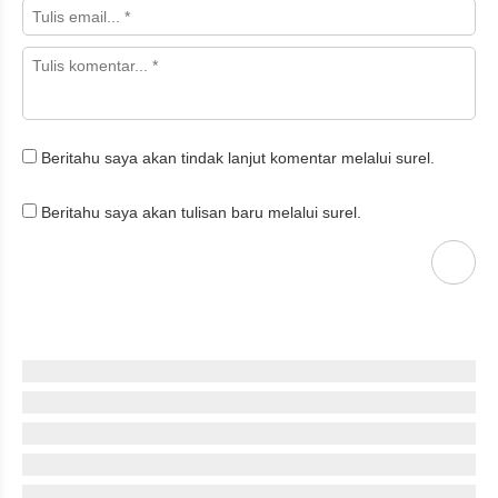
Beritahu saya akan tindak lanjut komentar melalui surel.
Beritahu saya akan tulisan baru melalui surel.