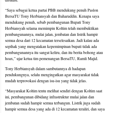
“Saya sebagai ketua partai PBB mendukung penuh Paslon
BersaTU Tony Herbiansyah dan Baharuddin. Kenapa saya
mendukung penuh, sebab pembangunan Bupati Tony
Herbiansyah selama memimpin Koltim telah membuktikan
pembangunannya, mulai jalan, jembatan dan listrik hampir
semua desa dari 12 kecamatan terselesaikan. Jadi kalau ada
sepihak yang mengatakan kepemimpinan bupati tidak ada
pembangunannya itu sangat keliru, dan itu berita bohong atau
hoax,” ujar ketua tim pemenangan BersaTU, Ramli Majid.
Tony Herbiansyah dalam sambutannya di hadapan
pendukungnya, selalu mengingatkan agar masyarakat tidak
mudah terprovokasi dengan isu-isu yang tidak jelas.
“Masyarakat Koltim tentu melihat sendiri dengan Koltim saat
ini, pembangunan dibidang infrastruktur mulai jalan dan
jembatan sudah hampir semua terbangun. Listrik juga sudah
hampir semua desa yang ada di 12 kecamatan teraliri, dan saya