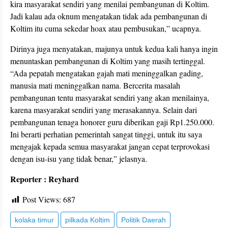
kira masyarakat sendiri yang menilai pembangunan di Koltim.
Jadi kalau ada oknum mengatakan tidak ada pembangunan di
Koltim itu cuma sekedar hoax atau pembusukan,” ucapnya.
Dirinya juga menyatakan, majunya untuk kedua kali hanya ingin
menuntaskan pembangunan di Koltim yang masih tertinggal.
“Ada pepatah mengatakan gajah mati meninggalkan gading,
manusia mati meninggalkan nama. Bercerita masalah
pembangunan tentu masyarakat sendiri yang akan menilainya,
karena masyarakat sendiri yang merasakannya. Selain dari
pembangunan tenaga honorer guru diberikan gaji Rp1.250.000.
Ini berarti perhatian pemerintah sangat tinggi, untuk itu saya
mengajak kepada semua masyarakat jangan cepat terprovokasi
dengan isu-isu yang tidak benar,” jelasnya.
Reporter : Reyhard
Post Views:
687
kolaka timur
pilkada Koltim
Politik Daerah