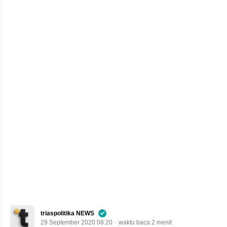
triaspolitika NEWS
29 September 2020 08:20
waktu baca 2 menit