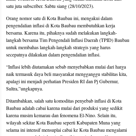
satu juta subscriber. Sabtu siang (28/10/2023).
Orang nomor satu di Kota Baubau ini, mengakui dalam
pengendalian inflasi di Kota Baubau membutuhkan kerja
bersama. Karena itu, pihaknya sudah melakukan langkah-
langkah bersama Tim Pengendali Inflasi Daerah (TPID) Baubau
untuk membahas langkah-langkah strategis yang harus
secepatnya dilakukan dalam pengendalian inflasi.
“Inflasi lebih diutamakan sebab menyebabkan mulai dari harga
naik termasuk daya beli masyarakat mengganggu stabilitas kita,
apalagi ini menjadi perhatian Presiden RI dan Pj Gubernur,
Sultra,”ungkapnya.
Ditambahkan, salah satu komoditas penyebab inflasi di Kota
Baubau adalah cabai karena mulai dari produksi yang sedikit
karena musim kemarau dan fenomena El-Nino. Selain itu,
wilayah sekitar Kota Baubau seperti Kabupaten Muna yang
selama ini intensif mensuplai cabai ke Kota Baubau mengalami