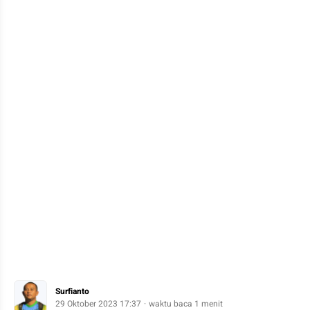
Surfianto
29 Oktober 2023 17:37
waktu baca 1 menit