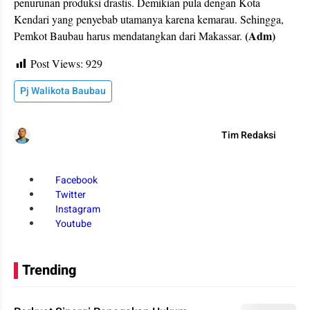
penurunan produksi drastis. Demikian pula dengan Kota
Kendari yang penyebab utamanya karena kemarau. Sehingga,
(Adm)
Pemkot Baubau harus mendatangkan dari Makassar.
Post Views:
929
Pj Walikota Baubau
Tim Redaksi
Facebook
Twitter
Instagram
Youtube
Trending