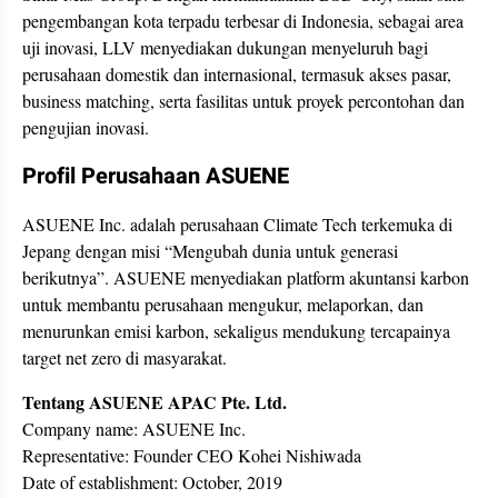
pengembangan kota terpadu terbesar di Indonesia, sebagai area
uji inovasi, LLV menyediakan dukungan menyeluruh bagi
perusahaan domestik dan internasional, termasuk akses pasar,
business matching, serta fasilitas untuk proyek percontohan dan
pengujian inovasi.
Profil Perusahaan ASUENE
ASUENE Inc. adalah perusahaan Climate Tech terkemuka di
Jepang dengan misi “Mengubah dunia untuk generasi
berikutnya”. ASUENE menyediakan platform akuntansi karbon
untuk membantu perusahaan mengukur, melaporkan, dan
menurunkan emisi karbon, sekaligus mendukung tercapainya
target net zero di masyarakat.
Tentang ASUENE APAC Pte. Ltd.
Company name: ASUENE Inc.
Representative: Founder CEO Kohei Nishiwada
Date of establishment: October, 2019