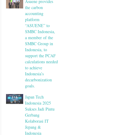
Asuene provides
the carbon
accounting
platform
“ASUENE” to
SMBC Indonesia,
a member of the
SMBC Group in
Indonesia, to
support the PCAF
calculations needed
to achieve
Indonesia’s
decarbonization
goals.
Japan Tech
Indonesia 2025
Sukses Jadi Pintu
Gerbang
Kolaborasi IT
Jepang &
Indonesia