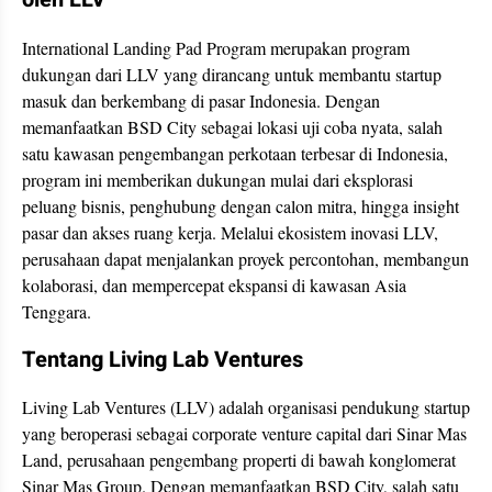
International Landing Pad Program merupakan program
dukungan dari LLV yang dirancang untuk membantu startup
masuk dan berkembang di pasar Indonesia. Dengan
memanfaatkan BSD City sebagai lokasi uji coba nyata, salah
satu kawasan pengembangan perkotaan terbesar di Indonesia,
program ini memberikan dukungan mulai dari eksplorasi
peluang bisnis, penghubung dengan calon mitra, hingga insight
pasar dan akses ruang kerja. Melalui ekosistem inovasi LLV,
perusahaan dapat menjalankan proyek percontohan, membangun
kolaborasi, dan mempercepat ekspansi di kawasan Asia
Tenggara.
Tentang Living Lab Ventures
Living Lab Ventures (LLV) adalah organisasi pendukung startup
yang beroperasi sebagai corporate venture capital dari Sinar Mas
Land, perusahaan pengembang properti di bawah konglomerat
Sinar Mas Group. Dengan memanfaatkan BSD City, salah satu