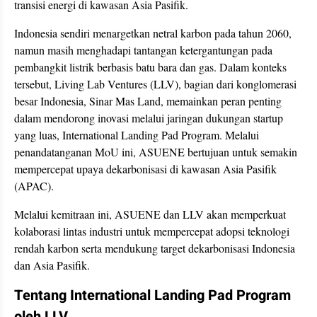
transisi energi di kawasan Asia Pasifik.
Indonesia sendiri menargetkan netral karbon pada tahun 2060,
namun masih menghadapi tantangan ketergantungan pada
pembangkit listrik berbasis batu bara dan gas. Dalam konteks
tersebut, Living Lab Ventures (LLV), bagian dari konglomerasi
besar Indonesia, Sinar Mas Land, memainkan peran penting
dalam mendorong inovasi melalui jaringan dukungan startup
yang luas, International Landing Pad Program. Melalui
penandatanganan MoU ini, ASUENE bertujuan untuk semakin
mempercepat upaya dekarbonisasi di kawasan Asia Pasifik
(APAC).
Melalui kemitraan ini, ASUENE dan LLV akan memperkuat
kolaborasi lintas industri untuk mempercepat adopsi teknologi
rendah karbon serta mendukung target dekarbonisasi Indonesia
dan Asia Pasifik.
Tentang International Landing Pad Program
oleh LLV