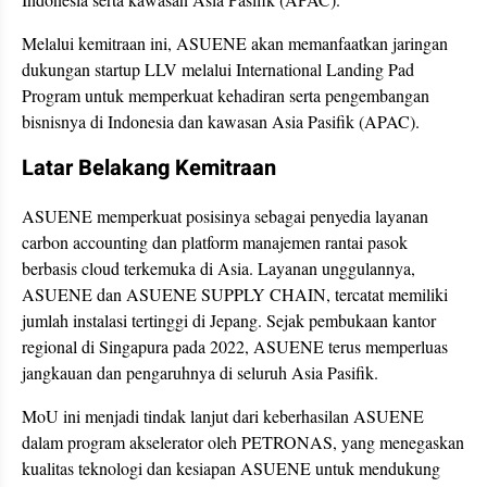
Melalui kemitraan ini, ASUENE akan memanfaatkan jaringan
dukungan startup LLV melalui International Landing Pad
Program untuk memperkuat kehadiran serta pengembangan
bisnisnya di Indonesia dan kawasan Asia Pasifik (APAC).
Latar Belakang Kemitraan
ASUENE memperkuat posisinya sebagai penyedia layanan
carbon accounting dan platform manajemen rantai pasok
berbasis cloud terkemuka di Asia. Layanan unggulannya,
ASUENE dan ASUENE SUPPLY CHAIN, tercatat memiliki
jumlah instalasi tertinggi di Jepang. Sejak pembukaan kantor
regional di Singapura pada 2022, ASUENE terus memperluas
jangkauan dan pengaruhnya di seluruh Asia Pasifik.
MoU ini menjadi tindak lanjut dari keberhasilan ASUENE
dalam program akselerator oleh PETRONAS, yang menegaskan
kualitas teknologi dan kesiapan ASUENE untuk mendukung