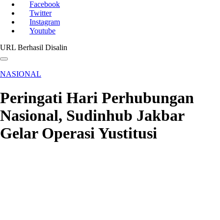
Facebook
Twitter
Instagram
Youtube
URL Berhasil Disalin
NASIONAL
Peringati Hari Perhubungan
Nasional, Sudinhub Jakbar
Gelar Operasi Yustitusi