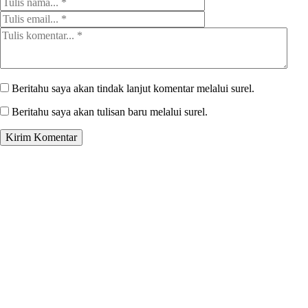
Beritahu saya akan tindak lanjut komentar melalui surel.
Beritahu saya akan tulisan baru melalui surel.