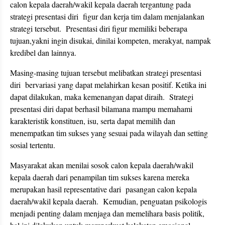
calon kepala daerah/wakil kepala daerah tergantung pada
strategi presentasi diri figur dan kerja tim dalam menjalankan
strategi tersebut. Presentasi diri figur memiliki beberapa
tujuan,yakni ingin disukai, dinilai kompeten, merakyat, nampak
kredibel dan lainnya.
Masing-masing tujuan tersebut melibatkan strategi presentasi
diri bervariasi yang dapat melahirkan kesan positif. Ketika ini
dapat dilakukan, maka kemenangan dapat diraih. Strategi
presentasi diri dapat berhasil bilamana mampu memahami
karakteristik konstituen, isu, serta dapat memilih dan
menempatkan tim sukses yang sesuai pada wilayah dan setting
sosial tertentu.
Masyarakat akan menilai sosok calon kepala daerah/wakil
kepala daerah dari penampilan tim sukses karena mereka
merupakan hasil representative dari pasangan calon kepala
daerah/wakil kepala daerah. Kemudian, penguatan psikologis
menjadi penting dalam menjaga dan memelihara basis politik,