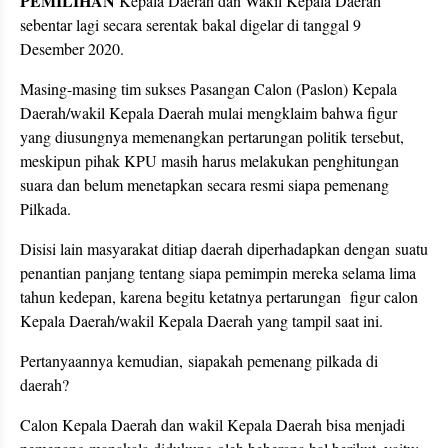
PEMILIHAN
Kepala Daerah dan Wakil Kepala Daerah
sebentar lagi secara serentak bakal digelar di tanggal 9
Desember 2020.
Masing-masing tim sukses Pasangan Calon (Paslon) Kepala
Daerah/wakil Kepala Daerah mulai mengklaim bahwa figur
yang diusungnya memenangkan pertarungan politik tersebut,
meskipun pihak KPU masih harus melakukan penghitungan
suara dan belum menetapkan secara resmi siapa pemenang
Pilkada.
Disisi lain masyarakat ditiap daerah diperhadapkan dengan suatu
penantian panjang tentang siapa pemimpin mereka selama lima
tahun kedepan, karena begitu ketatnya pertarungan figur calon
Kepala Daerah/wakil Kepala Daerah yang tampil saat ini.
Pertanyaannya kemudian, siapakah pemenang pilkada di
daerah?
Calon Kepala Daerah dan wakil Kepala Daerah bisa menjadi