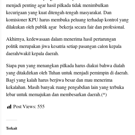
menjadi penting agar hasil pilkada tidak menimbulkan
kecurigaan yang kuat ditengah-tengah masyarakat. Dan
komisioner KPU harus membuka peluang terhadap kontrol yang
dilakukan oleh publik agar bekerja secara fair dan profesional.
Akhirnya, kedewasaan dalam menerima hasil pertarungan
politik merupakan jiwa kesatria setiap pasangan calon kepala
daerah/wakil kepala daerah.
Siapa pun yang menangkan pilkada harus diakui bahwa dialah
yang ditakdirkan oleh Tuhan untuk menjadi pemimpin di daerah.
Bagi yang kalah harus berjiwa besar dan mau menerima
kekalahan. Masih banyak ruang pengabdian lain yang terbuka
lebar untuk memajukan dan membesarkan daerah.(*)
Post Views:
555
Terkait