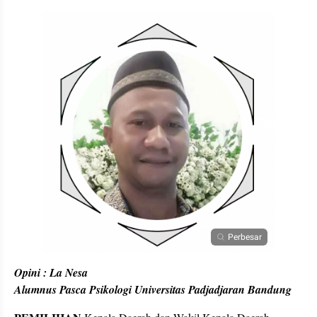
Perbesar
Opini : La Nesa
Alumnus Pasca Psikologi Universitas Padjadjaran Bandung