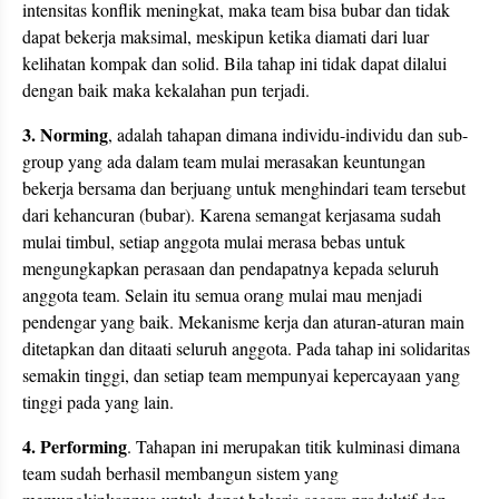
intensitas konflik meningkat, maka team bisa bubar dan tidak
dapat bekerja maksimal, meskipun ketika diamati dari luar
kelihatan kompak dan solid. Bila tahap ini tidak dapat dilalui
dengan baik maka kekalahan pun terjadi.
3. Norming
, adalah tahapan dimana individu-individu dan sub-
group yang ada dalam team mulai merasakan keuntungan
bekerja bersama dan berjuang untuk menghindari team tersebut
dari kehancuran (bubar). Karena semangat kerjasama sudah
mulai timbul, setiap anggota mulai merasa bebas untuk
mengungkapkan perasaan dan pendapatnya kepada seluruh
anggota team. Selain itu semua orang mulai mau menjadi
pendengar yang baik. Mekanisme kerja dan aturan-aturan main
ditetapkan dan ditaati seluruh anggota. Pada tahap ini solidaritas
semakin tinggi, dan setiap team mempunyai kepercayaan yang
tinggi pada yang lain.
4. Performing
. Tahapan ini merupakan titik kulminasi dimana
team sudah berhasil membangun sistem yang