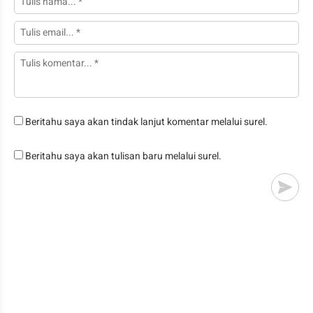
Beritahu saya akan tindak lanjut komentar melalui surel.
Beritahu saya akan tulisan baru melalui surel.