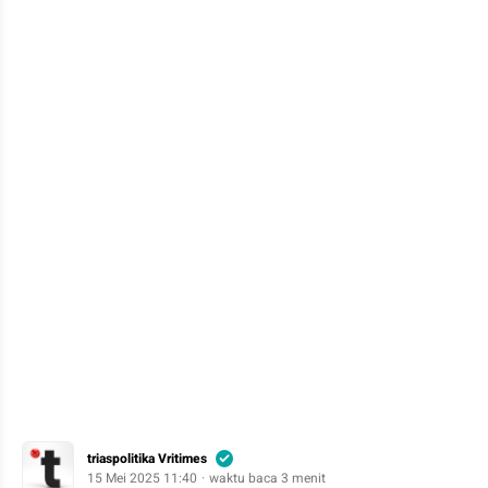
triaspolitika Vritimes
15 Mei 2025 11:40
waktu baca 3 menit