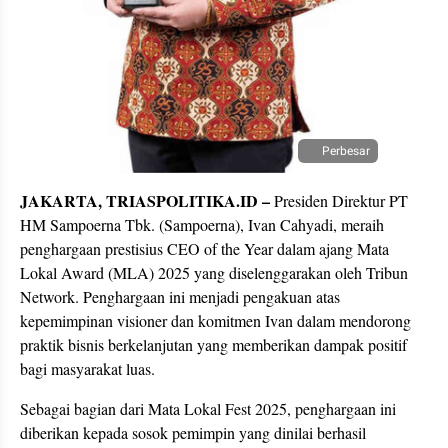
Perbesar
JAKARTA, TRIASPOLITIKA.ID –
Presiden Direktur PT
HM Sampoerna Tbk. (Sampoerna), Ivan Cahyadi, meraih
penghargaan prestisius CEO of the Year dalam ajang Mata
Lokal Award (MLA) 2025 yang diselenggarakan oleh Tribun
Network. Penghargaan ini menjadi pengakuan atas
kepemimpinan visioner dan komitmen Ivan dalam mendorong
praktik bisnis berkelanjutan yang memberikan dampak positif
bagi masyarakat luas.
Sebagai bagian dari Mata Lokal Fest 2025, penghargaan ini
diberikan kepada sosok pemimpin yang dinilai berhasil