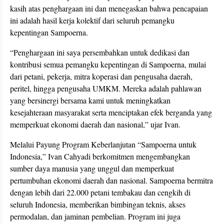
kasih atas penghargaan ini dan menegaskan bahwa pencapaian
ini adalah hasil kerja kolektif dari seluruh pemangku
kepentingan Sampoerna.
“Penghargaan ini saya persembahkan untuk dedikasi dan
kontribusi semua pemangku kepentingan di Sampoerna, mulai
dari petani, pekerja, mitra koperasi dan pengusaha daerah,
peritel, hingga pengusaha UMKM. Mereka adalah pahlawan
yang bersinergi bersama kami untuk meningkatkan
kesejahteraan masyarakat serta menciptakan efek berganda yang
memperkuat ekonomi daerah dan nasional,” ujar Ivan.
Melalui Payung Program Keberlanjutan “Sampoerna untuk
Indonesia,” Ivan Cahyadi berkomitmen mengembangkan
sumber daya manusia yang unggul dan memperkuat
pertumbuhan ekonomi daerah dan nasional. Sampoerna bermitra
dengan lebih dari 22.000 petani tembakau dan cengkih di
seluruh Indonesia, memberikan bimbingan teknis, akses
permodalan, dan jaminan pembelian. Program ini juga