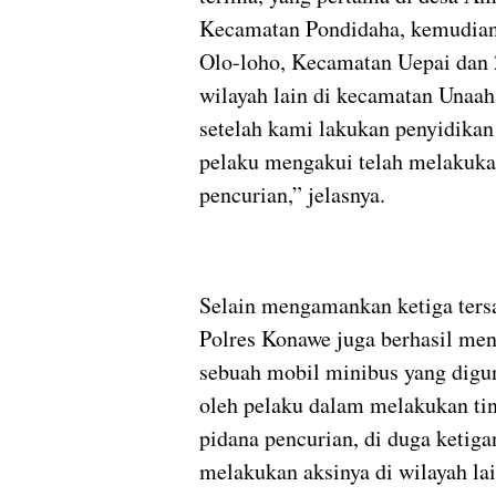
Kecamatan Pondidaha, kemudian
Olo-loho, Kecamatan Uepai dan 
wilayah lain di kecamatan Unaah
setelah kami lakukan penyidikan
pelaku mengakui telah melakuk
pencurian,” jelasnya.
Selain mengamankan ketiga ters
Polres Konawe juga berhasil men
sebuah mobil minibus yang digu
oleh pelaku dalam melakukan ti
pidana pencurian, di duga ketiga
melakukan aksinya di wilayah lai