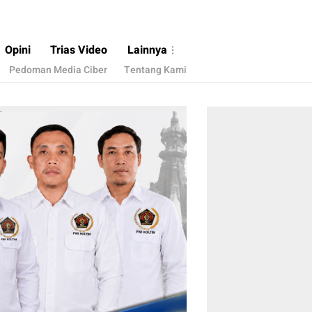
Opini
Trias Video
Lainnya
Pedoman Media Ciber
Tentang Kami