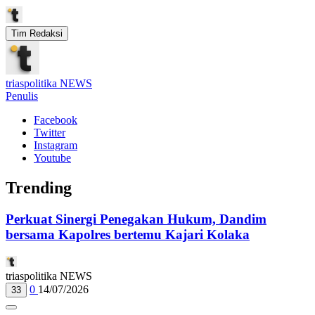
Tim Redaksi
triaspolitika NEWS
Penulis
Facebook
Twitter
Instagram
Youtube
Trending
Perkuat Sinergi Penegakan Hukum, Dandim
bersama Kapolres bertemu Kajari Kolaka
triaspolitika NEWS
0
14/07/2026
33