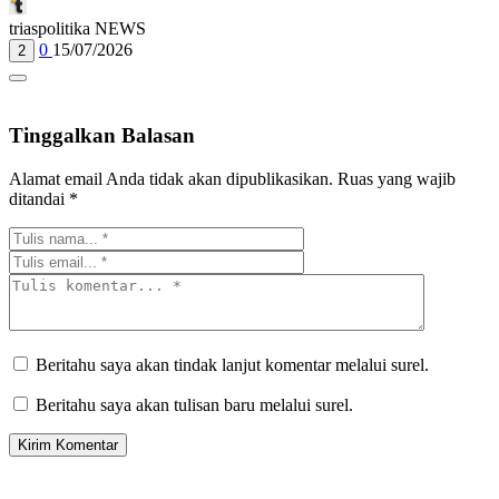
triaspolitika NEWS
0
15/07/2026
2
Tinggalkan Balasan
Alamat email Anda tidak akan dipublikasikan.
Ruas yang wajib
ditandai
*
Beritahu saya akan tindak lanjut komentar melalui surel.
Beritahu saya akan tulisan baru melalui surel.