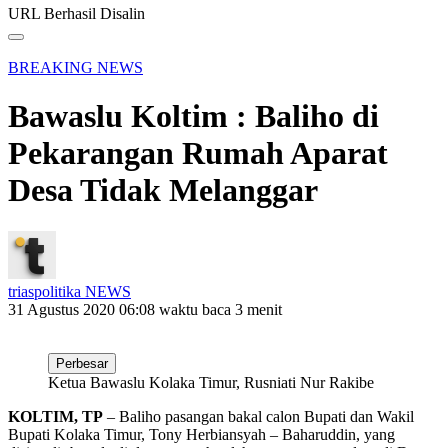
URL Berhasil Disalin
BREAKING NEWS
Bawaslu Koltim : Baliho di
Pekarangan Rumah Aparat
Desa Tidak Melanggar
triaspolitika NEWS
31 Agustus 2020 06:08
waktu baca 3 menit
Perbesar
Ketua Bawaslu Kolaka Timur, Rusniati Nur Rakibe
KOLTIM, TP
– Baliho pasangan bakal calon Bupati dan Wakil
Bupati Kolaka Timur, Tony Herbiansyah – Baharuddin, yang